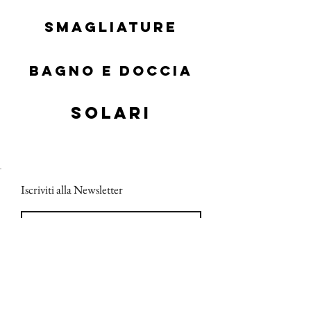
Smagliature
Bagno e doccia
SOLARI
Iscriviti alla Newsletter
Iscrizione