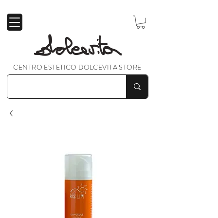
CENTRO ESTETICO DOLCEVITA STORE