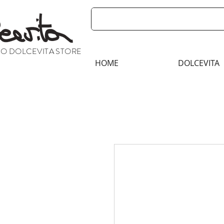
CO DOLCEVITA STORE
HOME
DOLCEVITA